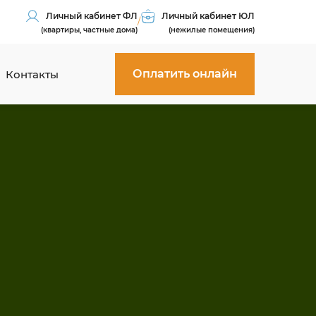
Личный кабинет ФЛ
Личный кабинет ЮЛ
/
(квартиры, частные дома)
(нежилые помещения)
Оплатить онлайн
Контакты