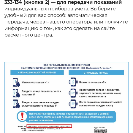
333-134 (кнопка 2)
—
для передачи показаний
индивидуальных приборов учета. Выберите
удобный для вас способ: автоматическая
передача, через нашего оператора или получите
информацию о том, как это сделать на сайте
расчетного центра.