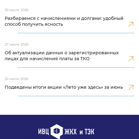
30 июля 2026
Разбираемся с начислениями и долгами: удобный
способ получить ясность
27 июля 2026
Об актуализации данных о зарегистрированных
лицах для начисления платы за ТКО
22 июля 2026
Подведены итоги акции «Лето уже здесь» за июнь