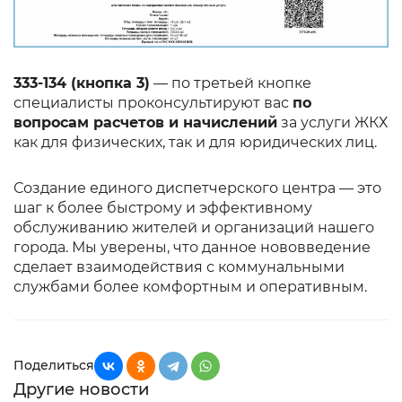
333-134 (кнопка 3)
— по третьей кнопке
специалисты проконсультируют вас
по
вопросам расчетов и начислений
за услуги ЖКХ
как для физических, так и для юридических лиц.
Создание единого диспетчерского центра — это
шаг к более быстрому и эффективному
обслуживанию жителей и организаций нашего
города. Мы уверены, что данное нововведение
сделает взаимодействия с коммунальными
службами более комфортным и оперативным.
Поделиться
Другие новости