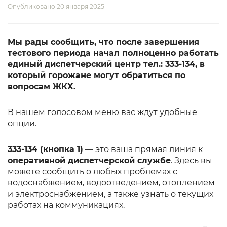
Опубликовано 20 января 2025
Мы рады сообщить, что после завершения
тестового периода начал полноценно работать
единый диспетчерский центр тел.: 333-134, в
который горожане могут обратиться по
вопросам ЖКХ.
В нашем голосовом меню вас ждут удобные
опции.
333-134 (кнопка 1)
— это ваша прямая линия к
оперативной диспетчерской службе
. Здесь вы
можете сообщить о любых проблемах с
водоснабжением, водоотведением, отоплением
и электроснабжением, а также узнать о текущих
работах на коммуникациях.